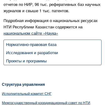
отчетов по НИР, 96 тыс. реферативных баз научных
журналов и свыше 1 тыс. патентов.
Подробная информация о национальных ресурсах
НТИ Республики Казахстан содержится на
национальном сайте «Наука»
Нормативно-правовая база
Исследования и разработки
Проекты и программы
Структура управления
Исполнительный комитет СНГ
Межгосударственный координационный совет по НТИ