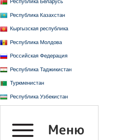
Республика Беларусь
Республика Казахстан
Кыргызская республика
Республика Молдова
Российская Федерация
Республика Таджикистан
Туркменистан
Республика Узбекистан