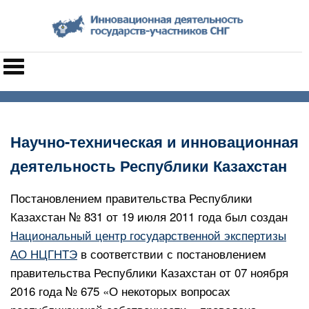
Научно-техническая и инновационная
деятельность Республики Казахстан
Постановлением правительства Республики
Казахстан № 831 от 19 июля 2011 года был создан
Национальный центр государственной экспертизы
АО НЦГНТЭ
в соответствии с постановлением
правительства Республики Казахстан от 07 ноября
2016 года № 675 «О некоторых вопросах