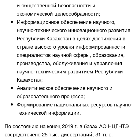
и общественной безопасности и
экономической целесообразности;
Информационное обеспечение научного,
научно-технического инновационного развития
Республики Казахстан в целях достижения в
стране высокого уровня информированности
специалистов научной сферы, образования,
производства, обслуживания и управления
научно-техническим развитием Республики
Казахстан;
Аналитическое обеспечение научного и
образовательного процесса;
Формирование национальных ресурсов научно-
технической информации.
По состоянию на конец 2019 г. в базах АО НЦГНТЭ
сосредоточено 25 тыс. диссертаций, 31 тыс.