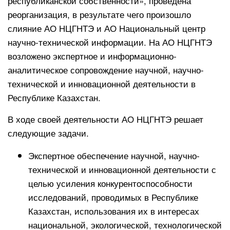
республиканской собственности», проведена
реорганизация, в результате чего произошло
слияние АО НЦГНТЭ и АО Национальный центр
научно-технической информации. На АО НЦГНТЭ
возложено экспертное и информационно-
аналитическое сопровождение научной, научно-
технической и инновационной деятельности в
Республике Казахстан.
В ходе своей деятельности АО НЦГНТЭ решает
следующие задачи.
Экспертное обеспечение научной, научно-
технической и инновационной деятельности с
целью усиления конкурентоспособности
исследований, проводимых в Республике
Казахстан, использования их в интересах
национальной, экологической, технологической