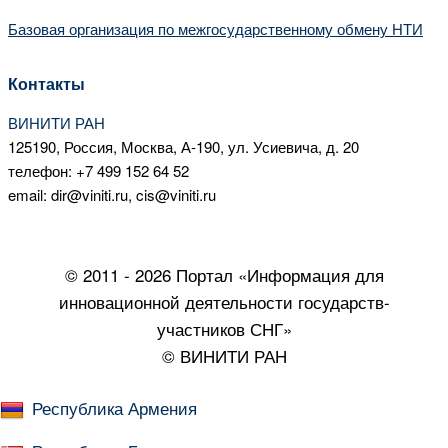
Базовая организация по межгосударственному обмену НТИ
Контакты
ВИНИТИ РАН
125190, Россия, Москва, А-190, ул. Усиевича, д. 20
телефон: +7 499 152 64 52
email: dir@viniti.ru, cis@viniti.ru
© 2011 - 2026 Портал «Информация для
инновационной деятельности государств-
участников СНГ»
© ВИНИТИ РАН
Республика Армения