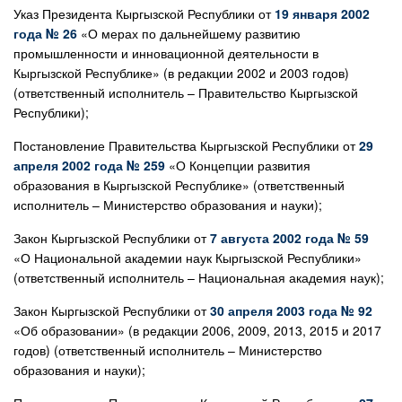
Указ Президента Кыргызской Республики от
19 января 2002
года № 26
«О мерах по дальнейшему развитию
промышленности и инновационной деятельности в
Кыргызской Республике» (в редакции 2002 и 2003 годов)
(ответственный исполнитель – Правительство Кыргызской
Республики);
Постановление Правительства Кыргызской Республики от
29
апреля 2002 года № 259
«О Концепции развития
образования в Кыргызской Республике» (ответственный
исполнитель – Министерство образования и науки);
Закон Кыргызской Республики от
7 августа 2002 года № 59
«О Национальной академии наук Кыргызской Республики»
(ответственный исполнитель – Национальная академия наук);
Закон Кыргызской Республики от
30 апреля 2003 года № 92
«Об образовании» (в редакции 2006, 2009, 2013, 2015 и 2017
годов) (ответственный исполнитель – Министерство
образования и науки);