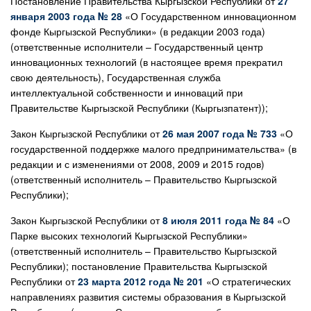
Постановление Правительства Кыргызской Республики от
27
января 2003 года № 28
«О Государственном инновационном
фонде Кыргызской Республики» (в редакции 2003 года)
(ответственные исполнители – Государственный центр
инновационных технологий (в настоящее время прекратил
свою деятельность), Государственная служба
интеллектуальной собственности и инноваций при
Правительстве Кыргызской Республики (Кыргызпатент));
Закон Кыргызской Республики от
26 мая 2007 года № 733
«О
государственной поддержке малого предпринимательства» (в
редакции и с изменениями от 2008, 2009 и 2015 годов)
(ответственный исполнитель – Правительство Кыргызской
Республики);
Закон Кыргызской Республики от
8 июля 2011 года № 84
«О
Парке высоких технологий Кыргызской Республики»
(ответственный исполнитель – Правительство Кыргызской
Республики); постановление Правительства Кыргызской
Республики от
23 марта 2012 года № 201
«О стратегических
направлениях развития системы образования в Кыргызской