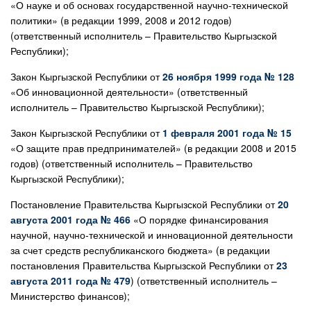
«О науке и об основах государственной научно-технической
политики» (в редакции 1999, 2008 и 2012 годов)
(ответственный исполнитель – Правительство Кыргызской
Республики);
Закон Кыргызской Республики от
26 ноября 1999 года № 128
«Об инновационной деятельности» (ответственный
исполнитель – Правительство Кыргызской Республики);
Закон Кыргызской Республики от
1 февраля 2001 года № 15
«О защите прав предпринимателей» (в редакции 2008 и 2015
годов) (ответственный исполнитель – Правительство
Кыргызской Республики);
Постановление Правительства Кыргызской Республики от
20
августа 2001 года № 466
«О порядке финансирования
научной, научно-технической и инновационной деятельности
за счет средств республиканского бюджета» (в редакции
постановления Правительства Кыргызской Республики от
23
августа 2011 года № 479
) (ответственный исполнитель –
Министерство финансов);