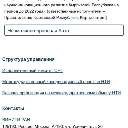
научно-инновационного развития Кыргызской Республики на
период до 2022 года» (ответственные исполнители –
Правительство Кыргызской Республики, Кыргызпатент)
Нормативно-правовая база
Структура управления
Исполнительный комитет СНГ
Межгосударственный координационный совет по НТИ
Базовая организация по межгосударственному обмену НТИ
Контакты
ВИНИТИ РАН
125190, Россия, Москва, А-190, ул. Усиевича, д. 20