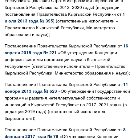
Республике» (включая Стратегию развития образования в
Кыргызской Республике на 2012–2020 годы) (в редакции
постановления Правительства Кыргызской Республики от
1
июля 2013 года № 395
) (ответственные исполнители –
Правительство Кыргызской Республики, Министерство
образования и науки);
Постановление Правительства Кыргызской Республики от
16
апреля 2015 года № 221
«Об утверждении Концепции
реформы системы организации науки в Кыргызской
Республике» (ответственные исполнители – Правительство
Кыргызской Республики, Министерство образования и науки);
Постановление Правительства Кыргызской Республики от
11
ноября 2013 года № 623
«Об утверждении Государственной
программы развития интеллектуальной собственности и
инноваций в Кыргызской Республике на 2017–2021 годы» (в
редакции 2019 года) (ответственный исполнитель –
Кыргызпатент);
Постановление Правительства Кыргызской Республики от
8
февраля 2017 года № 79
«Об утверждении Концепции