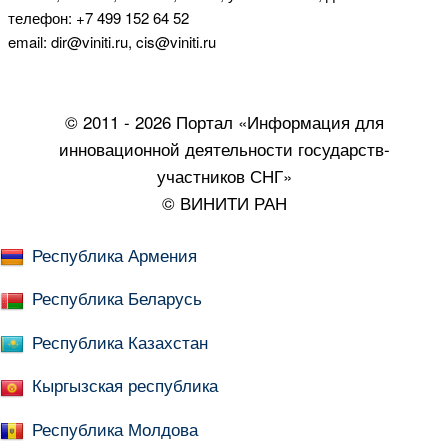
телефон: +7 499 152 64 52
email: dir@viniti.ru, cis@viniti.ru
© 2011 - 2026 Портал «Информация для
инновационной деятельности государств-
участников СНГ»
© ВИНИТИ РАН
Республика Армения
Республика Беларусь
Республика Казахстан
Кыргызская республика
Республика Молдова