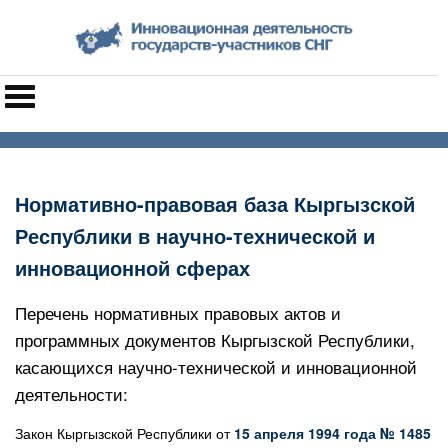
Нормативно-правовая база Кыргызской
Республики в научно-технической и
инновационной сферах
Перечень нормативных правовых актов и
программных документов Кыргызской Республики,
касающихся научно-технической и инновационной
деятельности:
Закон Кыргызской Республики от
15 апреля 1994 года № 1485