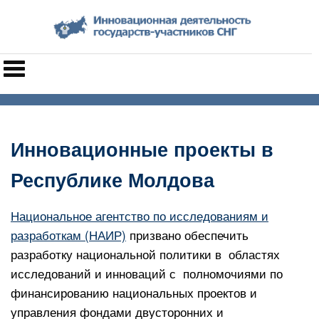
Инновационные проекты в
Республике Молдова
Национальное агентство по исследованиям и
разработкам (НАИР)
призвано обеспечить
разработку национальной политики в областях
исследований и инноваций с полномочиями по
финансированию национальных проектов и
управления фондами двусторонних и