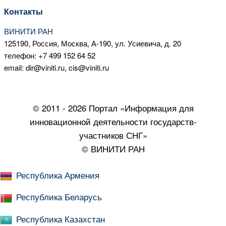
Контакты
ВИНИТИ РАН
125190, Россия, Москва, А-190, ул. Усиевича, д. 20
телефон: +7 499 152 64 52
email: dir@viniti.ru, cis@viniti.ru
© 2011 - 2026 Портал «Информация для
инновационной деятельности государств-
участников СНГ»
© ВИНИТИ РАН
Республика Армения
Республика Беларусь
Республика Казахстан