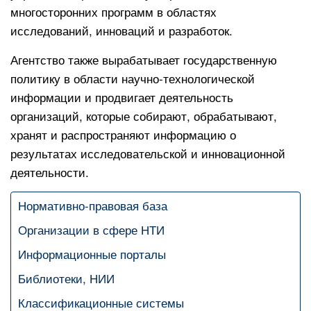
многосторонних программ в областях
исследований, инноваций и разработок.
Агентство также вырабатывает государственную
политику в области научно-технологической
информации и продвигает деятельность
организаций, которые собирают, обрабатывают,
хранят и распространяют информацию о
результатах исследовательской и инновационной
деятельности.
Нормативно-правовая база
Организации в сфере НТИ
Информационные порталы
Библиотеки, НИИ
Классификационные системы