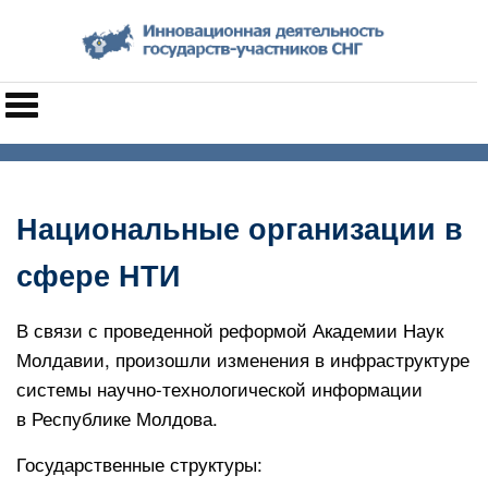
Национальные организации в
сфере НТИ
В связи с проведенной реформой Академии Наук
Молдавии, произошли изменения в инфраструктуре
системы научно-технологической информации
в Республике Молдова.
Государственные структуры: