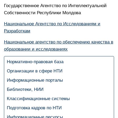
Государственное Агентство по Интеллектуальной
Собственности Республики Молдова
Национальное Агентство по Исследованиям и
Разработкам
Национальное агентство по обеспечению качества в
образовании и исследованиях
Нормативно-правовая база
Организации в сфере НТИ
Информационные порталы
Библиотеки, НИИ
Классификационные системы
Подготовка кадров по НТИ
Информационные ресурсы