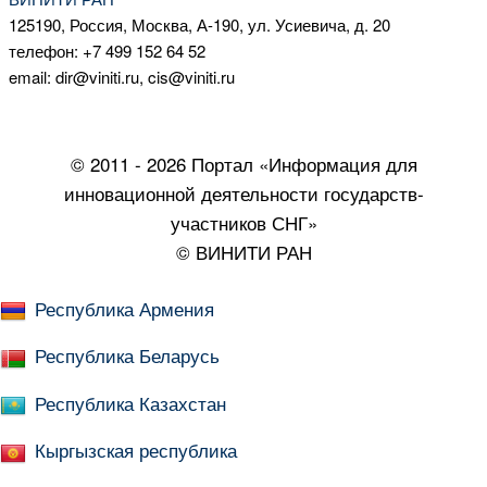
125190, Россия, Москва, А-190, ул. Усиевича, д. 20
телефон: +7 499 152 64 52
email: dir@viniti.ru, cis@viniti.ru
© 2011 - 2026 Портал «Информация для
инновационной деятельности государств-
участников СНГ»
© ВИНИТИ РАН
Республика Армения
Республика Беларусь
Республика Казахстан
Кыргызская республика