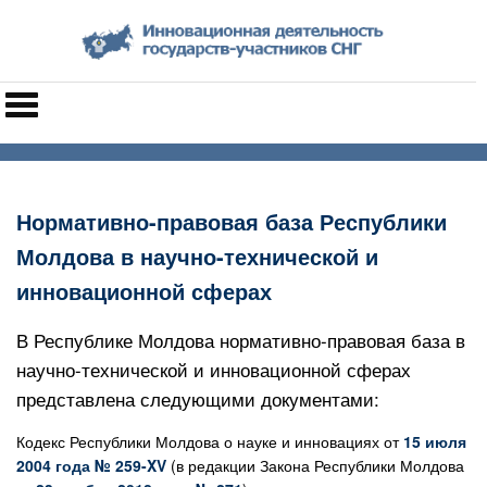
Нормативно-правовая база Республики
Молдова в научно-технической и
инновационной сферах
В Республике Молдова нормативно-правовая база в
научно-технической и инновационной сферах
представлена следующими документами:
Кодекс Республики Молдова о науке и инновациях от
15 июля
2004 года № 259-XV
(в редакции Закона Республики Молдова