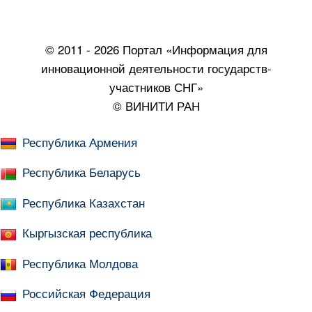
© 2011 - 2026 Портал «Информация для
инновационной деятельности государств-
участников СНГ»
© ВИНИТИ РАН
Республика Армения
Республика Беларусь
Республика Казахстан
Кыргызская республика
Республика Молдова
Российская Федерация