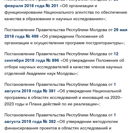
февраля 2018 года № 201
«Об организации и
функционировании Национального агентства по обеспечению
качества в образовании и научных исследованиях»;
Постановление Правительства Республики Молдова от
29 мая
2018 года № 499
«Об утверждении Положения об
организации и осуществлении программ постдокторантуры»;
Постановление Правительства Республики Молдова от
12
сентября 2018 года № 896
«Об утверждении Положения об
отборе научных исследователей в качестве членов научных
отделений Академии наук Молдовы»;
Постановление Правительства Республики Молдова от
1
августа 2019 года № 381
«Об утверждении Национальной
программы в областях исследований и инноваций на 2020–
2023 годы и Плана действий по ее реализации»;
Постановление Правительства Республики Молдова от
1
августа 2019 года № 382
«Об утверждении методологии
финансирования проектов в областях исследований и