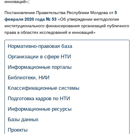
инноваций»;
Постановление Правительства Республики Молдова от
5
февраля 2020 года № 53
«Об утверждении методологии
институционального финансирования организаций публичного
права в областях исследований и инноваций»
Нормативно-правовая база
Организации в сфере НТИ
Информационные порталы
Библиотеки, НИИ
Классификационные системы
Подготовка кадров по НТИ
Информационные ресурсы
Базы данных
Проекты